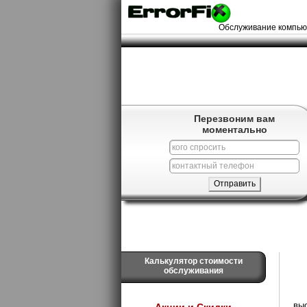
Обслуживание компью
Перезвоним вам
моментально
Калькулятор стоимости
обслуживания
вы